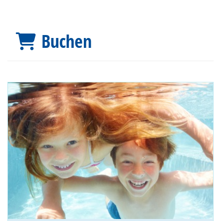
Buchen