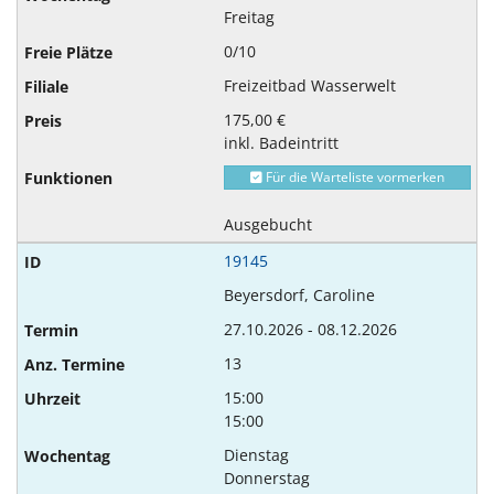
Freitag
0/10
Freizeitbad Wasserwelt
175,00 €
inkl. Badeintritt
Für die Warteliste vormerken
Ausgebucht
19145
Beyersdorf, Caroline
27.10.2026 - 08.12.2026
13
15:00
15:00
Dienstag
Donnerstag