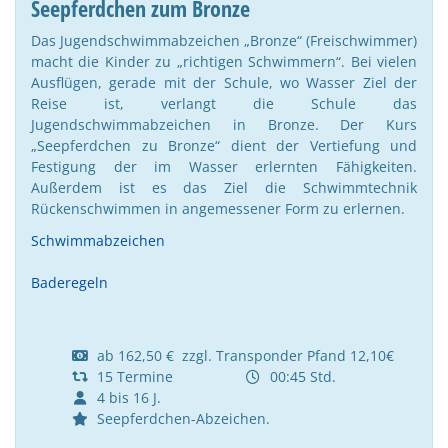
Seepferdchen zum Bronze
Das Jugendschwimmabzeichen „Bronze“ (Freischwimmer)
macht die Kinder zu „richtigen Schwimmern“. Bei vielen
Ausflügen, gerade mit der Schule, wo Wasser Ziel der
Reise ist, verlangt die Schule das
Jugendschwimmabzeichen in Bronze. Der Kurs
„Seepferdchen zu Bronze“ dient der Vertiefung und
Festigung der im Wasser erlernten Fähigkeiten.
Außerdem ist es das Ziel die Schwimmtechnik
Rückenschwimmen in angemessener Form zu erlernen.
Schwimmabzeichen
Baderegeln
ab 162,50 € zzgl. Transponder Pfand 12,10€
15 Termine
00:45 Std.
4 bis 16 J.
Seepferdchen-Abzeichen.