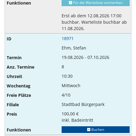
Für die Warteliste vormerken
Erst ab dem 12.08.2026 17:00
buchbar. Warteliste buchbar ab
11.08.2026.
18971
Ehm, Stefan
19.08.2026 - 07.10.2026
8
10:30
Mittwoch
4/10
Stadtbad Bürgerpark
100,00 €
inkl. Badeintritt
Buchen