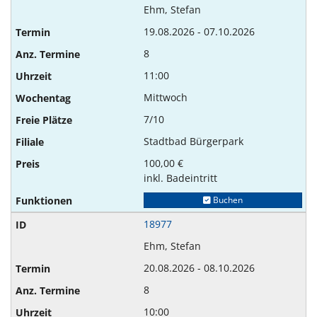
Ehm, Stefan
19.08.2026 - 07.10.2026
8
11:00
Mittwoch
7/10
Stadtbad Bürgerpark
100,00 €
inkl. Badeintritt
Buchen
18977
Ehm, Stefan
20.08.2026 - 08.10.2026
8
10:00