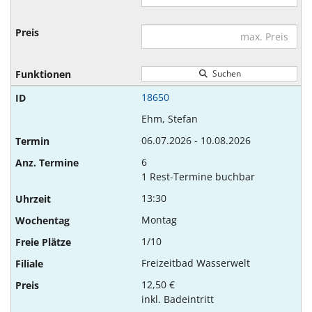
Suchen
18650
Ehm, Stefan
06.07.2026 - 10.08.2026
6
1 Rest-Termine buchbar
13:30
Montag
1/10
Freizeitbad Wasserwelt
12,50 €
inkl. Badeintritt