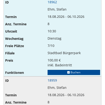
18962
Ehm, Stefan
18.08.2026 - 06.10.2026
8
10:30
Dienstag
7/10
Stadtbad Bürgerpark
100,00 €
inkl. Badeintritt
Buchen
18959
Ehm, Stefan
18.08.2026 - 06.10.2026
8