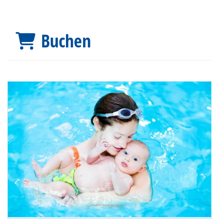
Buchen