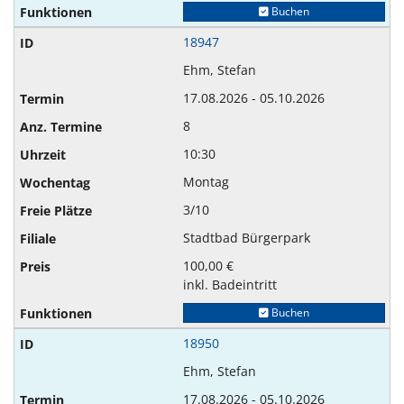
Buchen
18947
Ehm, Stefan
17.08.2026 - 05.10.2026
8
10:30
Montag
3/10
Stadtbad Bürgerpark
100,00 €
inkl. Badeintritt
Buchen
18950
Ehm, Stefan
17.08.2026 - 05.10.2026