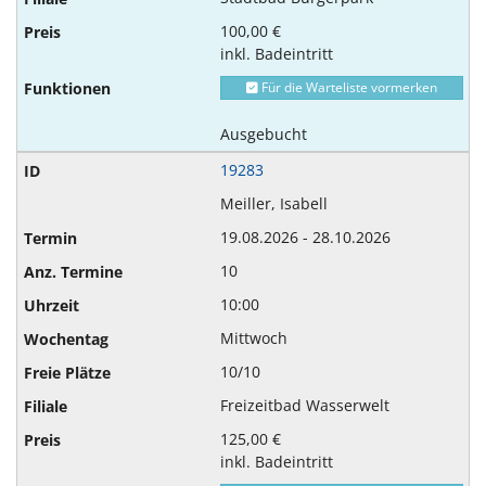
100,00 €
inkl. Badeintritt
Für die Warteliste vormerken
Ausgebucht
19283
Meiller, Isabell
19.08.2026 - 28.10.2026
10
10:00
Mittwoch
10/10
Freizeitbad Wasserwelt
125,00 €
inkl. Badeintritt