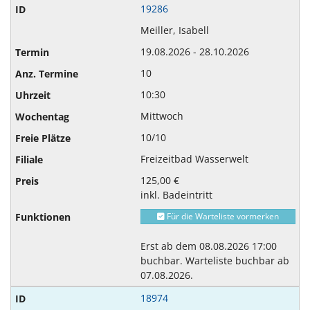
19286
Meiller, Isabell
19.08.2026 - 28.10.2026
10
10:30
Mittwoch
10/10
Freizeitbad Wasserwelt
125,00 €
inkl. Badeintritt
Für die Warteliste vormerken
Erst ab dem 08.08.2026 17:00
buchbar. Warteliste buchbar ab
07.08.2026.
18974