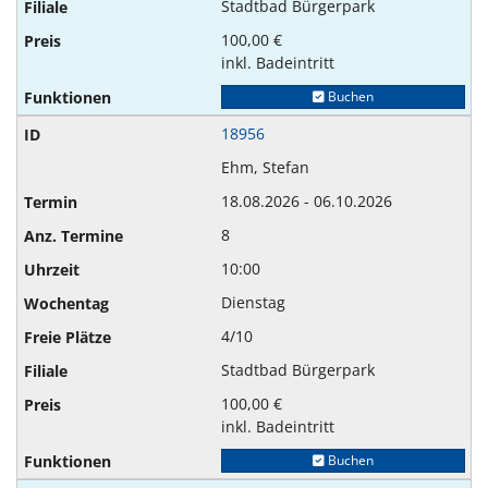
Stadtbad Bürgerpark
100,00 €
inkl. Badeintritt
Buchen
18956
Ehm, Stefan
18.08.2026 - 06.10.2026
8
10:00
Dienstag
4/10
Stadtbad Bürgerpark
100,00 €
inkl. Badeintritt
Buchen