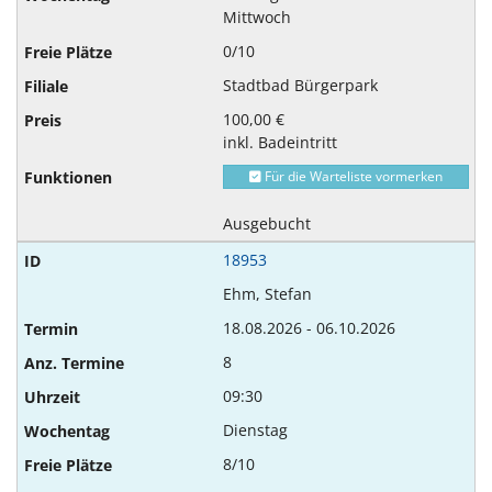
Mittwoch
0/10
Stadtbad Bürgerpark
100,00 €
inkl. Badeintritt
Für die Warteliste vormerken
Ausgebucht
18953
Ehm, Stefan
18.08.2026 - 06.10.2026
8
09:30
Dienstag
8/10