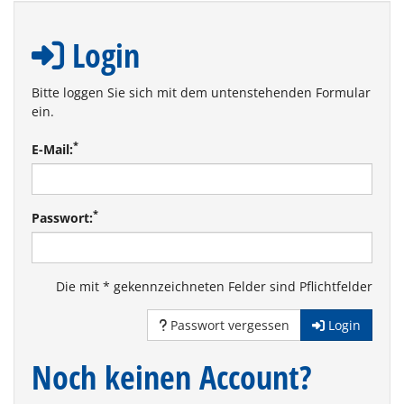
Login
Bitte loggen Sie sich mit dem untenstehenden Formular
ein.
*
E-Mail:
*
Passwort:
Die mit * gekennzeichneten Felder sind Pflichtfelder
Passwort vergessen
Login
Noch keinen Account?